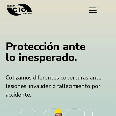
Protección ante
lo inesperado.
Cotizamos diferentes coberturas ante
lesiones, invalidez o fallecimiento por
accidente.