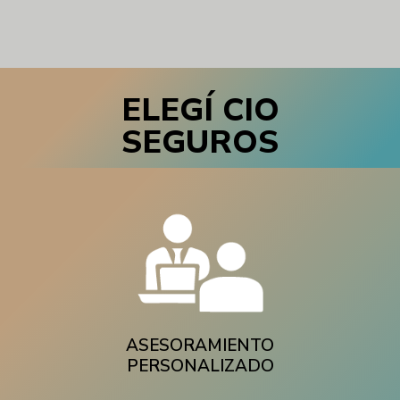
ELEGÍ CIO
SEGUROS
ASESORAMIENTO
PERSONALIZADO