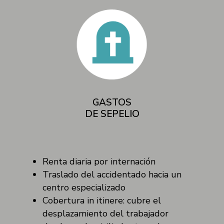
GASTOS
DE SEPELIO
Renta diaria por internación
Traslado del accidentado hacia un
centro especializado
Cobertura in itinere: cubre el
desplazamiento del trabajador