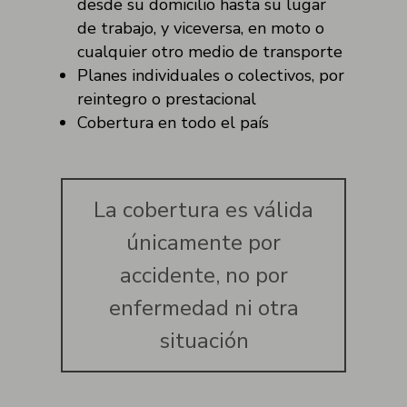
desde su domicilio hasta su lugar
de trabajo, y viceversa, en moto o
cualquier otro medio de transporte
Planes individuales o colectivos, por
reintegro o prestacional
Cobertura en todo el país
La cobertura es válida
únicamente por
accidente, no por
enfermedad ni otra
situación