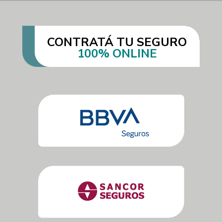
CONTRATÁ TU SEGURO
100% ONLINE